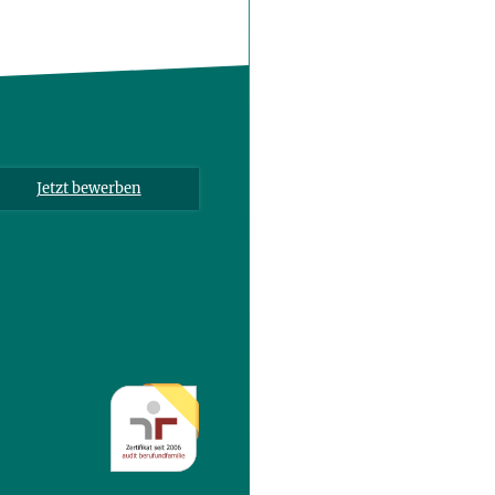
Jetzt bewerben